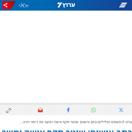
+
-
ערוץ 7
משפט ופלילים
כתב אישום: שוטר תקף אישה ומשך את כיסוי הראש שלה