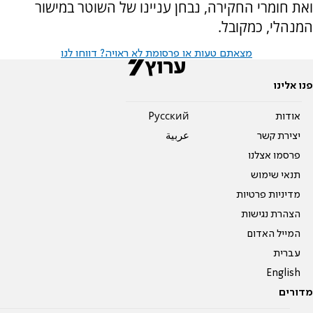
ואת חומרי החקירה, נבחן עניינו של השוטר במישור
המנהלי, כמקובל.
מצאתם טעות או פרסומת לא ראויה? דווחו לנו
פנו אלינו
אודות
Pусский
יצירת קשר
عربية
פרסמו אצלנו
תנאי שימוש
מדיניות פרטיות
הצהרת נגישות
המייל האדום
עברית
English
מדורים