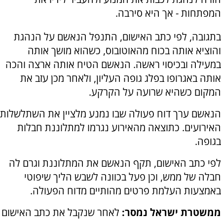
המפתחות - אך היא סירבה.
בתגובה, לפי כתב האישום, התנפל הנאשם על הנהגת
והוציא אותה בכוח מהאוטובוס, כשהוא מושך אותה
במעילה ובכיסוי ראשה. הנאשם הטיח אותה ארצה והכה
אותה באגרופו בפלג גופה העליון, ולאחר מכן עזב את
המקום כשהיא שרועה על הקרקע.
הנאשם ערך דוח פעולה שבו נמנע מלציין את השתלשלות
האירועים. כתוצאה מהאירוע נגרמו למתלוננת חבלות
בגופה.
לפי כתב האישום, תקף הנאשם את המתלוננת וגרם לה
חבלה של ממש, וכן פעל בכוונה לשבש הליך שיפוטי
באמצעות העלמת פרטים מהותיים מדוח הפעולה.
ממשטרת ישראל נמסר:
לאחר שנקבל את כתב האישום