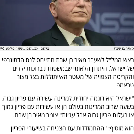
מאיר בן שבת
צילום: אבשלום ששוני, פלאש 90
ראש המל"ל לשעבר מאיר בן שבת מתייחס לנס הדמוגרפי
של ישראל, היתרון הלאומי שבמשפחות ברוכות ילדים
והקריסה הצפויה של משטר האייתוללות בצל מצור
טראמפ
"ישראל היא דוגמה יחודית למדינה עשירה עם פריון גבוה,
בשעה שרוב המדינות בעולם הן או עשירות עם פריון נמוך
או בעלות פריון גבוה אבל עניות" אומר מאיר בן שבת.
הוא מוסיף: "ההתמודדות עם הצניחה בשיעורי הפריון