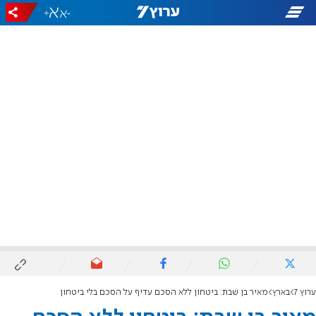
+
-
ערוץ 7
בארץ
מאיר בן שבת: ביטחון ללא הסכם עדיף על הסכם בלי ביטחון