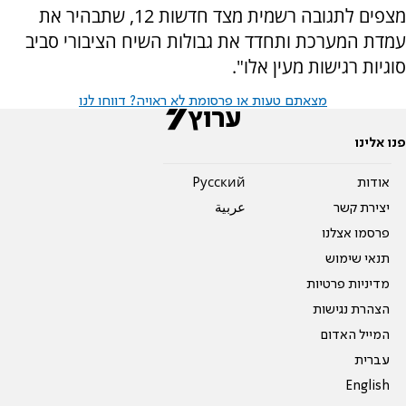
מצפים לתגובה רשמית מצד חדשות 12, שתבהיר את
עמדת המערכת ותחדד את גבולות השיח הציבורי סביב
סוגיות רגישות מעין אלו".
מצאתם טעות או פרסומת לא ראויה? דווחו לנו
פנו אלינו
אודות
Pусский
יצירת קשר
عربية
פרסמו אצלנו
תנאי שימוש
מדיניות פרטיות
הצהרת נגישות
המייל האדום
עברית
English