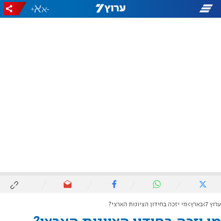
+
-
ערוץ 7
בארץ
מי יזכה בחידון הציונות הארצי?