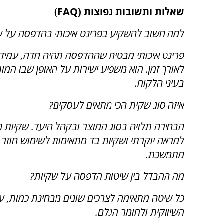
שאלות ותשובות נפוצות (FAQ)
למה חשוב להשקיע בפרינט איכותי בהדפסה על ש
פרינט איכותי מבטיח שההדפסה תהיה חדה, עמידה
לאורך זמן. הוא משפיע ישירות על האופן שבו המו
בעיני הלקוח.
איזה סוג שקית הכי מתאים לעסקים?
הבחירה תלויה בסוג המוצר ובקהל היעד. שקיות נ
למראה יוקרתי ושקיות בד מתאימות לשימוש חוזר 
מתמשכת.
מה ההבדל בין שיטות הדפסה על שקיות?
כל שיטה מתאימה לצרכים שונים מבחינת כמות, ע
השיווקית ולחומר הגלם.