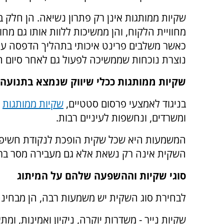
שקיות ממותגות אינן רק פתרון נשיאה. הן חלק ב
מחוויית הלקוח, והן ממשיכות ללוות אותו גם מחו
כאשר משלבים פרינט איכותי בתהליך הדפסה על
נוצרת נוכחות שממשיכה לפעול גם לאחר סיום ה
שקיות ממותגות ככלי שיווק שנמצא בתנועה
בניגוד לאמצעי פרסום סטטיים,
שקיות ממותגות
נ
ומשרדים, ונחשפות לעיניים רבות.
המשמעות היא שכל שקית הופכת לנקודת חשיפה נ
השקית אינה רק נשאת אלא גם מעבירה מסר ברו
סוגי שקיות וההשפעה שלהם על המיתוג
לבחירת סוג השקית יש משמעות רבה, הן מבחינת
שקיות נייר - משדרות יוקרה, ניקיון ואמינות, ומ