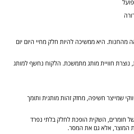
פועל
רורה
 מהחנות. היא ממשיכה להיות חלק מחיי היום יום
 נוצרת חוויית מותג מתמשכת. הלקוח נחשף למותג
ווקי שמייצר חשיפה, מחזק זהות מותגית ותומך
של חומרים, השקית הופכת לחלק בלתי נפרד
 המוצר, אלא גם את המסר.