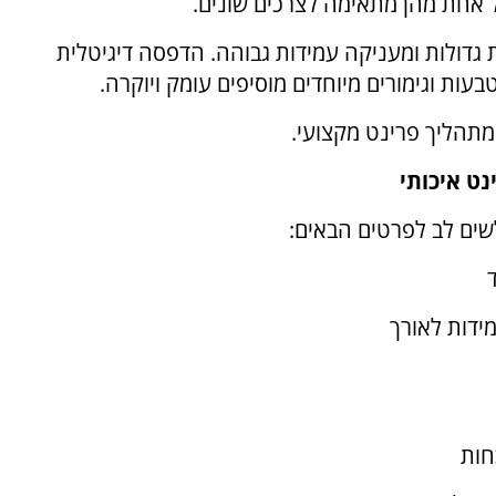
 אחת מהן מתאימה לצרכים שונים.
דולות ומעניקה עמידות גבוהה. הדפסה דיגיטלית
עות וגימורים מיוחדים מוסיפים עומק ויוקרה.
תהליך פרינט מקצועי.
ט איכותי
שים לב לפרטים הבאים:
ידות לאורך
חות