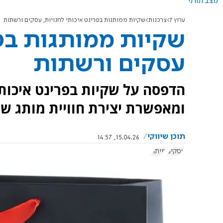
מצב תורני
ערוץ 7
צרכנות
שקיות ממותגות בפרינט איכותי לחנויות, עסקים ורשתות
שקיות ממותגות בפר
עסקים ורשתות
הדפסה על שקיות בפרינט איכותי
ומאפשרת יצירת חוויית מותג ש
תוכן שיווקי
15.04.26, 14:57
עסקים
מיתוג