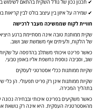
✔ תכנון נכון של גודל השקית בהתאם לשימוש ב
✔ שמירה על איזון בין עיצוב בולט לבין קריאות ב
חוויית לקוח שממשיכה מעבר לרכישה
שקית ממותגת טובה אינה מסתיימת ברגע היציאה
של הלקוח, ולעיתים אף משמשת שוב ושוב.
כאשר פרינט איכותי משתלב בהדפסה על שקיות,
שוב, וסביבה נוספת נחשפת אליו באופן טבעי.
שקיות ממותגות ככלי אסטרטגי לעסקים
שקיות ממותגות אינן רק פריט תפעולי. הן כלי שי
בתהליך המכירה.
כאשר משקיעים בפרינט איכותי ובבחירה נכונה 
מהאסטרטגיה העסקית. היא אינה רק נושאת את