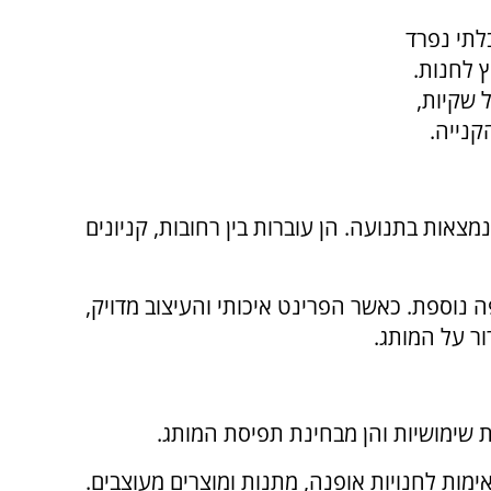
לתי נפרד
ץ לחנות.
 שקיות,
קנייה.
מצאות בתנועה. הן עוברות בין רחובות, קניונים
וספת. כאשר הפרינט איכותי והעיצוב מדויק,
ר על המותג.
 שימושיות והן מבחינת תפיסת המותג.
תאימות לחנויות אופנה, מתנות ומוצרים מעוצבים.