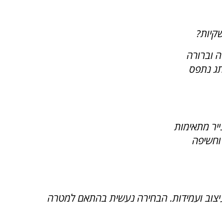
קיות?
 וברורה
תג נתפס
ייר מתאימות
וחשיפה
יצוב ועמידות. הבחירה נעשית בהתאם למטרה