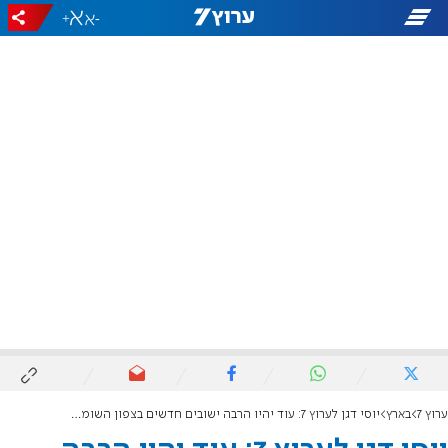
+
-
ערוץ 7
בארץ
יוסי דגן לערוץ 7: עוד יהיו הרבה ישובים חדשים בצפון השומרון