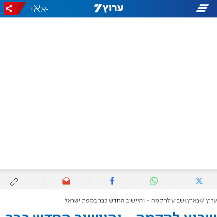
+
-
ערוץ 7
בארץ
שבוע להקמה - והיישוב החדש כבר במפת ישראל