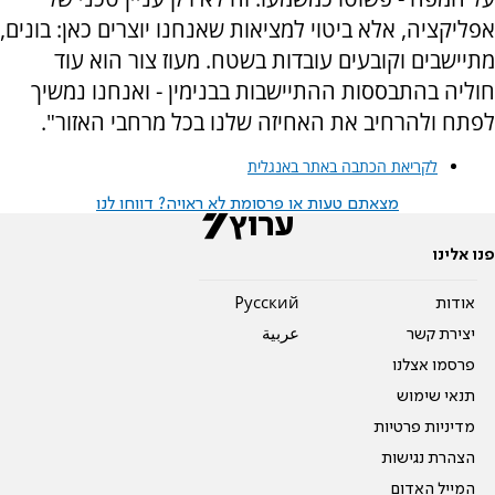
אפליקציה, אלא ביטוי למציאות שאנחנו יוצרים כאן: בונים,
מתיישבים וקובעים עובדות בשטח. מעוז צור הוא עוד
חוליה בהתבססות ההתיישבות בבנימין - ואנחנו נמשיך
לפתח ולהרחיב את האחיזה שלנו בכל מרחבי האזור".
לקריאת הכתבה באתר באנגלית
מצאתם טעות או פרסומת לא ראויה? דווחו לנו
פנו אלינו
אודות
Pусский
יצירת קשר
عربية
פרסמו אצלנו
תנאי שימוש
מדיניות פרטיות
הצהרת נגישות
המייל האדום