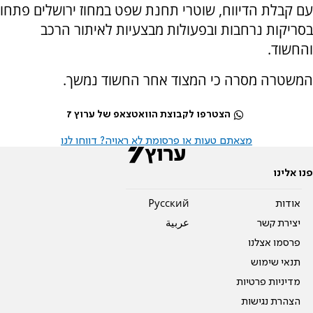
עם קבלת הדיווח, שוטרי תחנת שפט במחוז ירושלים פתחו
בסריקות נרחבות ובפעולות מבצעיות לאיתור הרכב
והחשוד.
המשטרה מסרה כי המצוד אחר החשוד נמשך.
הצטרפו לקבוצת הוואטצאפ של ערוץ 7
מצאתם טעות או פרסומת לא ראויה? דווחו לנו
פנו אלינו
אודות
Pусский
יצירת קשר
عربية
פרסמו אצלנו
תנאי שימוש
מדיניות פרטיות
הצהרת נגישות