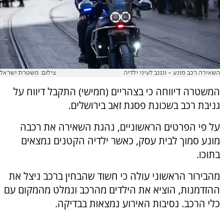
השאירה רכב מונע - ונגנב לעיני ילדיה
צילום: משטרת ישראל
המשטרה דיווחה כי בצהריים (חמישי) התקבל דיווח על
גניבת רכב בשכונת פסגת זאב בירושלים.
על פי הפרטים הראשוניים, נהגת השאירה את רכבה
מונע סמוך לבית עסק, כאשר ילדיה הקטנים נמצאים
בתוכו.
מהבירור הראשוני עולה כי חשוד שהבחין ברכב ניצל את
ההזדמנות, הוציא את הילדים מהרכב ונמלט מהמקום עם
כלי הרכב. נסיבות האירוע נמצאות בבדיקה.