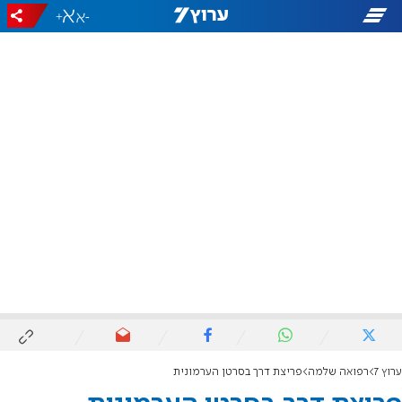
+
-
ערוץ 7
רפואה שלמה
פריצת דרך בסרטן הערמונית