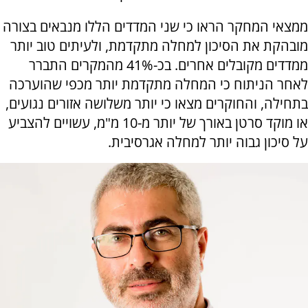
ממצאי המחקר הראו כי שני המדדים הללו מנבאים בצורה
מובהקת את הסיכון למחלה מתקדמת, ולעיתים טוב יותר
ממדדים מקובלים אחרים. בכ-41% מהמקרים התברר
לאחר הניתוח כי המחלה מתקדמת יותר מכפי שהוערכה
בתחילה, והחוקרים מצאו כי יותר משלושה אזורים נגועים,
או מוקד סרטן באורך של יותר מ-10 מ"מ, עשויים להצביע
על סיכון גבוה יותר למחלה אגרסיבית.