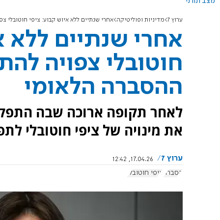
מצב תורני
ערוץ 7
מדיניות ופוליטיקה
אחרי שנתיים ללא איוש קבוע: ציפי חוטובלי 
אחרי שנתיים ללא א
חוטובלי צפויה לה
ההסברה הלאומי
לאחר תקופה ארוכה שבה התפקי
את מינויה של ציפי חוטובלי לת
ערוץ 7
17.04.26, 12:42
הסברה
ציפי חוטובלי