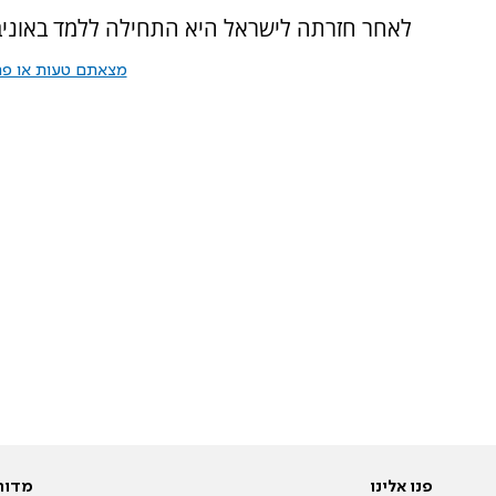
לאחר חזרתה לישראל היא התחילה ללמד באוניב
מצאתם טעות או פרס
פנו אלינו
מדור