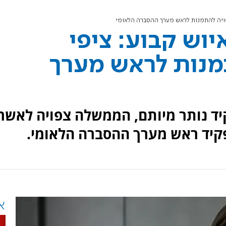
צפויה להתמנות לראש מערך ההסברה הלאומי
יוש קבוע: ציפי
תמנות לראש מערך
ד נותר מיותם, הממשלה צפויה לאשר
פקיד ראש מערך ההסברה הלאומי.
א