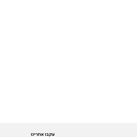
עקבו אחרינו