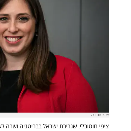
ציפי חוטובלי
ציפי חוטובלי, שגרירת ישראל בבריטניה ושרה 