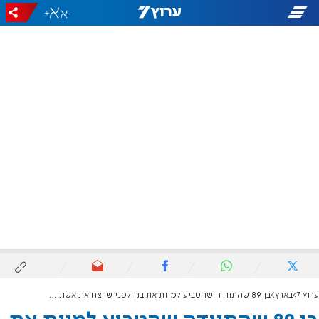
+
-
ערוץ 7
בארץ
בן 89 שהתוודה שהטביע למוות את בנו לפני שרצח את אשתו - אותר מת ברכב ליד אילת