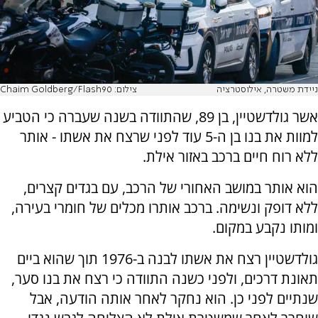
ניידת משטרה, אילוסטרציה
צילום: Chaim Goldberg/Flash90
אשר גולדשטיין, בן 89, שהתוודה בשנה שעברה כי הטביע
למוות את בנו בן ה-5 עוד לפני שרצח את אשתו - אותר
ללא רוח חיים ברכב באזור אילת.
הוא אותר במושב האחורי של הרכב, עם בגדים קצרים,
ללא דופק ונשימה. ברכב אותרו מכלים של חומרי בעירה,
ומותו נקבע במקום.
גולדשטיין רצח את אשתו לבנה ב-1976 תוך שהוא ביים
תאונת דרכים, ולפני כשנה התוודה כי רצח את בנו סער,
שנתיים לפני כן. הוא נחקר לאחר אותה הודעה, אבל