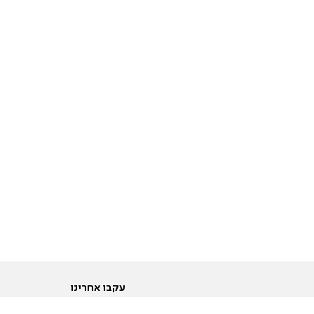
עקבו אחרינו