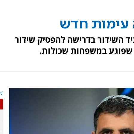
עימות חדש
 השידור בדרישה להפסיק שידור
שפוגע במשפחות שכולות.
א