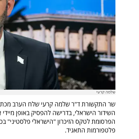
שלמה קרעי
שר התקשורת ד"ר שלמה קרעי שלח הערב מכתב
השידור הישראלי, בדרישה להפסיק באופן מיידי א
הפרסומת לטקס הזיכרון "הישראלי פלסטיני" בכ
פלטפורמות התאגיד.