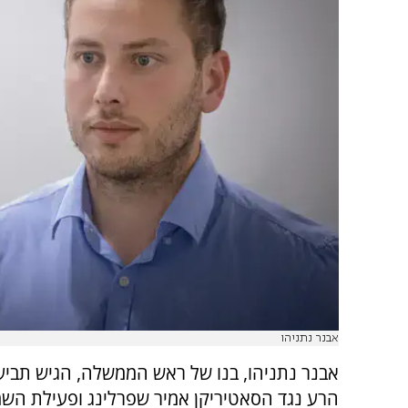
אבנר נתניהו
אבנר נתניהו, בנו של ראש הממשלה, הגיש תביעה
הרע נגד הסאטיריקן אמיר שפרלינג ופעילת ה