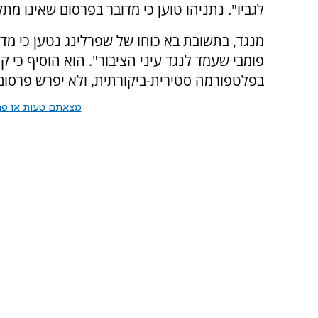
לגביו". נתניהו טוען כי מדובר בפרסום שאינו מ
מנגד, בתשובת בא כוחו של שפרלינג נטען כי מד
בפלטפורמה סטירית-ביקורתית, ולא יפרש פרסום
מצאתם טעות או פרס