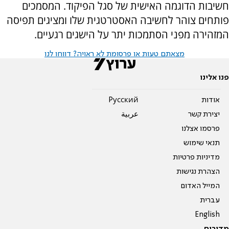
חשיבות הדוגמה האישית של סגל הפיקוד. המסמכים
פותחים צוהר לחשיבה האסטרטגית שלו ומציגים תפיסה
המזהירה מפני הסתמכות יתר על הישגים רגעיים.
מצאתם טעות או פרסומת לא ראויה? דווחו לנו
פנו אלינו
אודות
Pусский
יצירת קשר
عربية
פרסמו אצלנו
תנאי שימוש
מדיניות פרטיות
הצהרת נגישות
המייל האדום
עברית
English