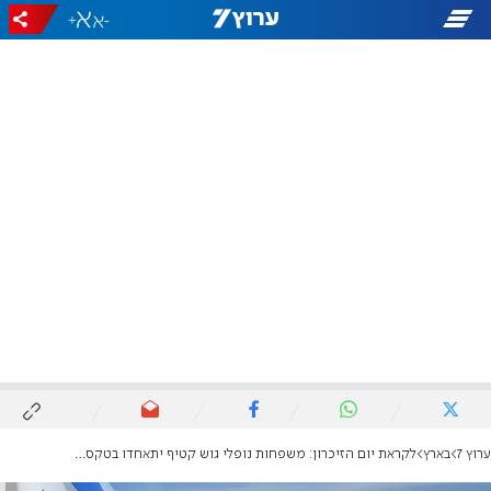
+
-
ערוץ 7
בארץ
לקראת יום הזיכרון: משפחות נופלי גוש קטיף יתאחדו בטקס קהילתי