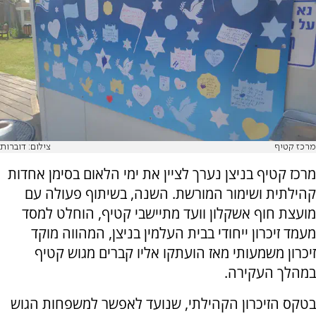
מרכז קטיף
צילום: דוברות
מרכז קטיף בניצן נערך לציין את ימי הלאום בסימן אחדות
קהילתית ושימור המורשת. השנה, בשיתוף פעולה עם
מועצת חוף אשקלון וועד מתיישבי קטיף, הוחלט למסד
מעמד זיכרון ייחודי בבית העלמין בניצן, המהווה מוקד
זיכרון משמעותי מאז הועתקו אליו קברים מגוש קטיף
במהלך העקירה.
בטקס הזיכרון הקהילתי, שנועד לאפשר למשפחות הגוש