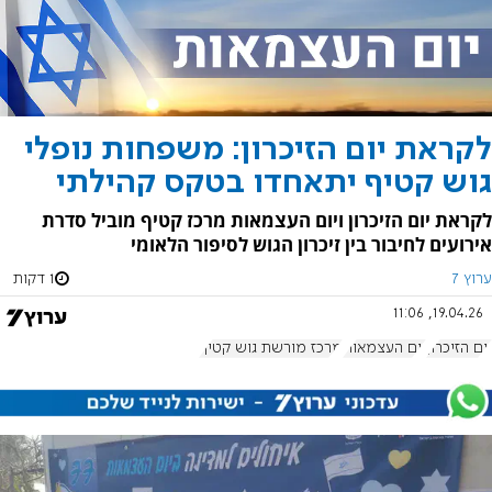
לקראת יום הזיכרון: משפחות נופלי
גוש קטיף יתאחדו בטקס קהילתי
לקראת יום הזיכרון ויום העצמאות מרכז קטיף מוביל סדרת
אירועים לחיבור בין זיכרון הגוש לסיפור הלאומי
ערוץ 7
1 דקות
19.04.26, 11:06
יום הזיכרון
יום העצמאות
מרכז מורשת גוש קטיף