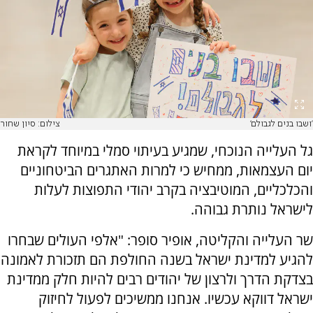
'ושבו בנים לגבולם'
צילום: סיון שחור
גל העלייה הנוכחי, שמגיע בעיתוי סמלי במיוחד לקראת
יום העצמאות, ממחיש כי למרות האתגרים הביטחוניים
והכלכליים, המוטיבציה בקרב יהודי התפוצות לעלות
לישראל נותרת גבוהה.
שר העלייה והקליטה, אופיר סופר: "אלפי העולים שבחרו
להגיע למדינת ישראל בשנה החולפת הם תזכורת לאמונה
בצדקת הדרך ולרצון של יהודים רבים להיות חלק ממדינת
ישראל דווקא עכשיו. אנחנו ממשיכים לפעול לחיזוק