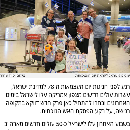
עולים לישראל לקראת יום העצמאות
צילום: סיון שחור
‏רגע לפני חגיגות יום העצמאות ה-78 למדינת ישראל,
עשרות עולים חדשים מצפון אמריקה עלו לישראל בימים
האחרונים ובחרו להתחיל כאן פרק חדש דווקא בתקופה
רגישה, על רקע הפסקת האש הנוכחית.
בשבוע האחרון עלו לישראל כ-50 עולים חדשים מארה"ב