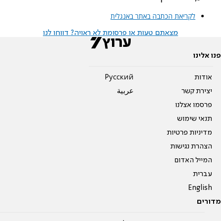
לקריאת הכתבה באתר באנגלית
מצאתם טעות או פרסומת לא ראויה? דווחו לנו
פנו אלינו
אודות
Pусский
יצירת קשר
عربية
פרסמו אצלנו
תנאי שימוש
מדיניות פרטיות
הצהרת נגישות
המייל האדום
עברית
English
מדורים