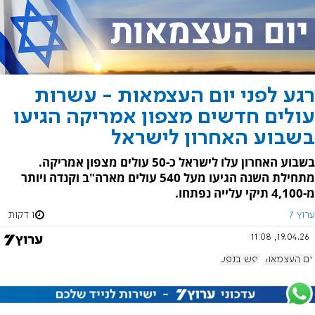
רגע לפני יום העצמאות - עשרות
עולים חדשים מצפון אמריקה הגיעו
בשבוע האחרון לישראל
בשבוע האחרון עלו לישראל כ-50 עולים מצפון אמריקה.
מתחילת השנה הגיעו מעל 540 עולים מארה"ב וקנדה ויותר
מ-4,100 תיקי עלייה נפתחו.
ערוץ 7
1 דקות
19.04.26, 11:08
יום העצמאות
נפש בנפש