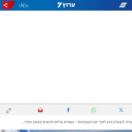
+
-
ערוץ 7
בארץ
רגע לפני יום העצמאות - עשרות עולים חדשים מצפון אמריקה הגיעו בשבוע האחרון לישראל