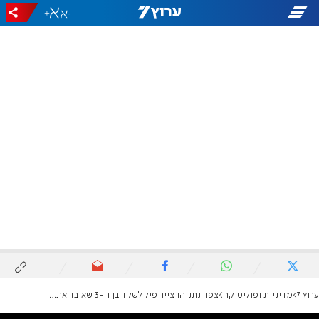
+
-
ערוץ 7
מדיניות ופוליטיקה
צפו: נתניהו צייר פיל לשקד בן ה-3 שאיבד את אביו