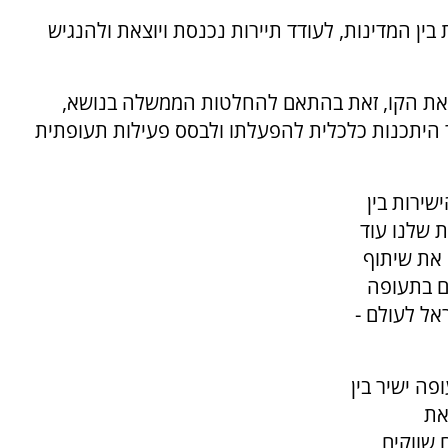
ין המדינות, לעודד תיירות נכנסת ויוצאת ולהנגיש
ת הקו, זאת בהתאם להחלטות הממשלה בנושא,
ר היתכנות כלכלית להפעלתו ולבסס פעילות תעופתית
שירות בין
ת שלנו עוד
 את שיתוף
גם בתעופה
אל לעולם -
פה ישיר בין
את
 שווקים