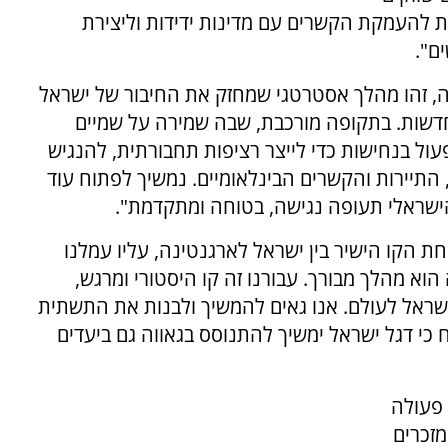
ת להעמקת הקשרים עם מדינות ידידות וליצירת
ם".
ה, זהו מהלך אסטרטגי שמחזק את החיבור של ישראל
דשות. בתקופה מורכבת, שבה שמירה על שמיים
ול בנחישות כדי לייצר רציפות תחבורתית, להנגיש
התיירות והקשרים הבינלאומיים. נמשיך לפתוח עוד
הישראלי תעופה נגישה, בטוחה ומתקדמת".
יחת הקו הישיר בין ישראל לארגנטינה, עליו עמלנו
וא מהלך מבורך. עבורנו זה קו היסטורי ומרגש,
שראל לעולם. אנו גאים להמשיך ולבנות את התשתית
י דגל ישראל ימשיך להתנוסס בגאווה גם ביעדים
 פעולה
זכרים