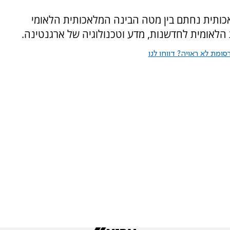
כותית נחתם בין מטה הבינה המלאכותית הלאומי
לאומית לחדשנות, מדע וטכנולוגיה של ארגנטינה.
ומת לא ראויה? דווחו לנו