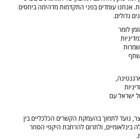
. אנחנו עומדים בפני התקדמות מדהימה ביחסים
ים גדולים.
מן לומר
דיניות
משמרות
לשתף
רגנטינה,
יניות
ל ישראל עם
, נועד לתמוך בהעמקת הקשרים הכלכליים בין
ה בינלאומיים, ולתרום להרחבת היקפי הסחר
.