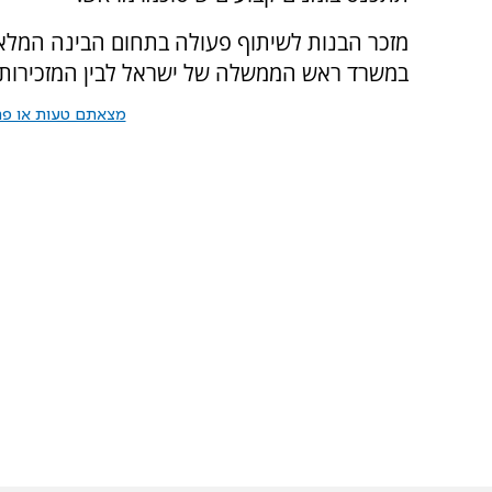
מזכר הבנות לשיתוף פעולה בתחום הבינה המלא
במשרד ראש הממשלה של ישראל לבין המזכירות ה
מצאתם טעות או פרס