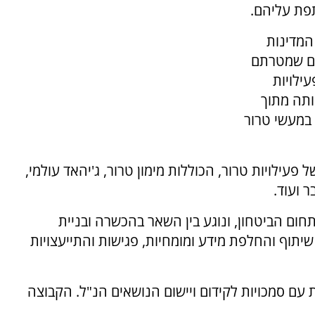
פת עליהם.
המדינות
ים שמטרתם
ילויות
ותה מתוך
במעשי טרור
פעילויות טרור, הכוללות מימון טרור, ג'יהאד עולמי,
 ועוד.
חום הביטחון, ונוגע בין השאר בהכשרה ובניית
 שיתוף והחלפת מידע ומומחיות, פגישות והתייעצויות
 עם סמכויות לקידום ויישום הנושאים הנ"ל. הקבוצה