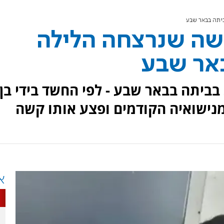
יתה בבאר שבע
ישה שנרצחה הלילה
אר שבע
 בדקירות בביתה בבאר שבע - לפי החשד בידי בן
א