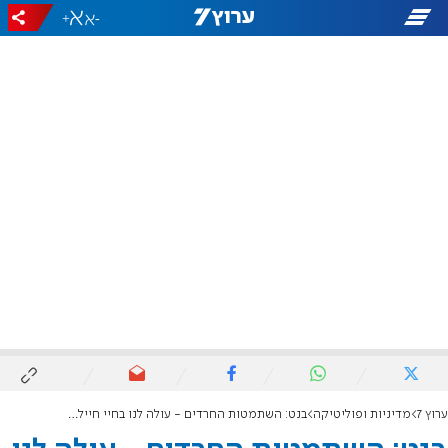
+
-
ערוץ 7
מדיניות ופוליטיקה
בנט: השתמטות החרדים - עולה לנו בחיי חיילים