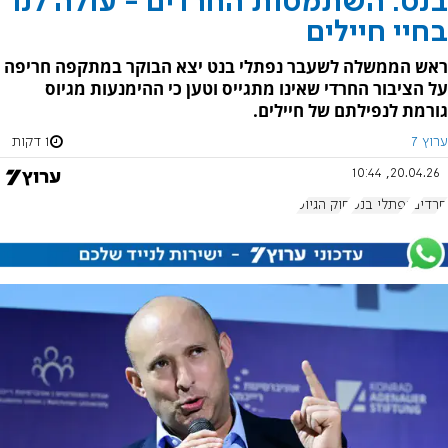
בנט: השתמטות החרדים - עולה לנו
בחיי חיילים
ראש הממשלה לשעבר נפתלי בנט יצא הבוקר במתקפה חריפה
על הציבור החרדי שאינו מתגייס וטען כי ההימנעות מגיוס
גורמת לנפילתם של חיילים.
ערוץ 7
1 דקות
20.04.26, 10:44
חרדים
נפתלי בנט
חוק הגיוס