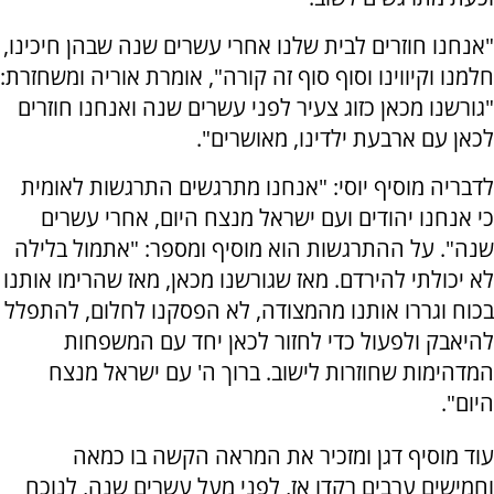
"אנחנו חוזרים לבית שלנו אחרי עשרים שנה שבהן חיכינו,
חלמנו וקיווינו וסוף סוף זה קורה", אומרת אוריה ומשחזרת:
"גורשנו מכאן כזוג צעיר לפני עשרים שנה ואנחנו חוזרים
לכאן עם ארבעת ילדינו, מאושרים".
לדבריה מוסיף יוסי: "אנחנו מתרגשים התרגשות לאומית
כי אנחנו יהודים ועם ישראל מנצח היום, אחרי עשרים
שנה". על ההתרגשות הוא מוסיף ומספר: "אתמול בלילה
לא יכולתי להירדם. מאז שגורשנו מכאן, מאז שהרימו אותנו
בכוח וגררו אותנו מהמצודה, לא הפסקנו לחלום, להתפלל
להיאבק ולפעול כדי לחזור לכאן יחד עם המשפחות
המדהימות שחוזרות לישוב. ברוך ה' עם ישראל מנצח
היום".
עוד מוסיף דגן ומזכיר את המראה הקשה בו כמאה
וחמישים ערבים רקדו אז, לפני מעל עשרים שנה, לנוכח