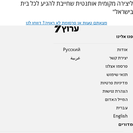
ליצירה מקומית אותנטית שחייבת להגיע לכל בית
בישראל"
מצאתם טעות או פרסומת לא ראויה? דווחו לנו
פנו אלינו
אודות
Pусский
יצירת קשר
عربية
פרסמו אצלנו
תנאי שימוש
מדיניות פרטיות
הצהרת נגישות
המייל האדום
עברית
English
מדורים