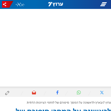
+
-
ערוץ 7
בארץ
לראשונה על המסך: סיפורם של לוחמי הציונות הדתית