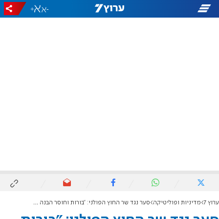
+
-
ערוץ 7
מדיניות ופוליטיקה
סער נגד שר החוץ הפולני: "בורות וחוסר הבנה עמוק"