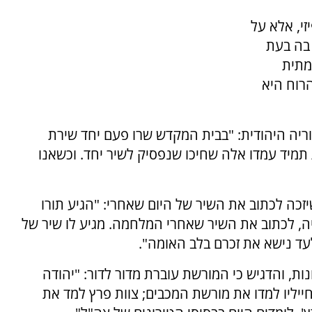
י, אלא על
 בה בעת
מתית
הרוח היא
טוריה היהודית: "בבית המקדש שרו פעם יחד שירת
 תמיד עמדו אלה שחיכו שנפסיק לשיר יחד. וכשאנו
כה לכתוב את השיר של היום שאחרי: "הגיע תורו
ה, לכתוב את השיר שאחרי המלחמה. מגיע לו שיר של
לעד נישא את זכרם בלב האומה".
ות, והדגיש כי המורשת עוברת מדור לדור: "יהודה
ייליו למדו את מורשת המכבים; צוות פרץ למד את