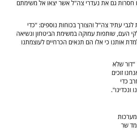
ו חסרות גם את נעדרי צה"ל אשר יצאו אל משימתם
בי עתיד צה"ל והצורך בכוחות נוספים: "כדי
קי העם, שותפות עמוקה במשימת הביטחון ונשיאה
ת אותנו כי אלו הם תנאים הכרחיים לעוצמתנו
"דור שלא
חנו זוכים
רב כדי
 ונכדינו".
י מערכות
מד שר