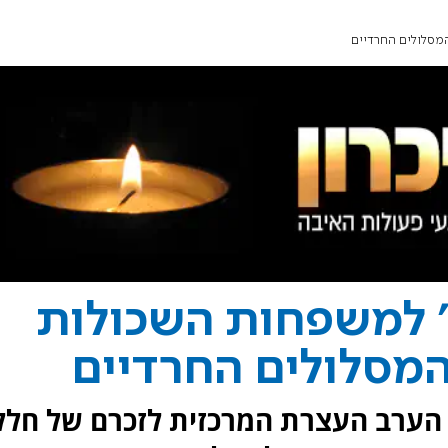
מסלולים החרדיים
 למשפחות השכולות
המסלולים החרדיים
 הערב העצרת המרכזית לזכרם של חלל