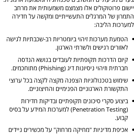
יישום פרוטוקולים אלו מצמצם משמעותית את מרחב
התמרון של המרגלים התעשייתיים ומקשה על חדירה
למערכות הליבה:
הטמעת מערכות זיהוי ביומטריות רב-שכבתיות לגישה
לאזורים רגישים ולשרתי הארגון.
קיום הדרכות תקופתיות לעובדים בנושא הנדסה
חברתית וזיהוי ניסיונות דיג (
Phishing
) מתוחכמים.
שימוש בטכנולוגיות הצפנה מקצה לקצה בכל ערוצי
התקשורת הארגוניים הפנימיים והחיצוניים.
ביצוע סקרי סיכונים תקופתיים ובדיקות חדירות
(
Penetration Testing
) למערכות המידע על בסיס
קבוע.
אכיפת מדיניות "מחיקה מרחוק" על מכשירים ניידים