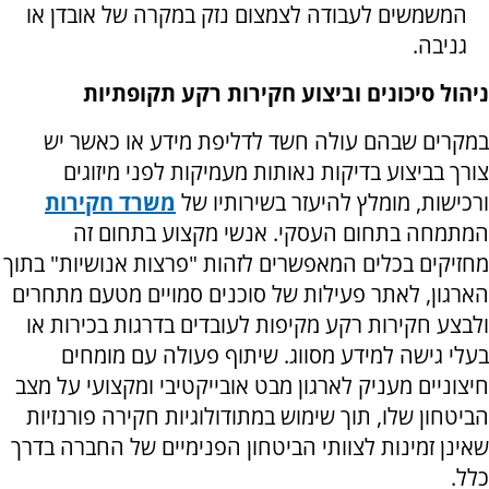
המשמשים לעבודה לצמצום נזק במקרה של אובדן או
גניבה.
ניהול סיכונים וביצוע חקירות רקע תקופתיות
במקרים שבהם עולה חשד לדליפת מידע או כאשר יש
צורך בביצוע בדיקות נאותות מעמיקות לפני מיזוגים
ורכישות, מומלץ להיעזר בשירותיו של
משרד חקירות
המתמחה בתחום העסקי. אנשי מקצוע בתחום זה
מחזיקים בכלים המאפשרים לזהות "פרצות אנושיות" בתוך
הארגון, לאתר פעילות של סוכנים סמויים מטעם מתחרים
ולבצע חקירות רקע מקיפות לעובדים בדרגות בכירות או
בעלי גישה למידע מסווג. שיתוף פעולה עם מומחים
חיצוניים מעניק לארגון מבט אובייקטיבי ומקצועי על מצב
הביטחון שלו, תוך שימוש במתודולוגיות חקירה פורנזיות
שאינן זמינות לצוותי הביטחון הפנימיים של החברה בדרך
כלל.