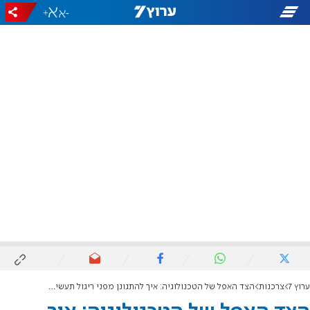
+
-
ערוץ 7
צרכנות
הצד האפל של הטכנולוגיה: איך להתגונן מפני ריגול תעשייתי