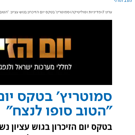
מצב תורני
ערוץ 7
מדיניות ופוליטיקה
סמוטריץ' בטקס יום הזיכרון בגוש עציון: "הטוב
סמוטריץ' בטקס יום 
"הטוב סופו לנצח"
בטקס יום הזיכרון בגוש עציון נ