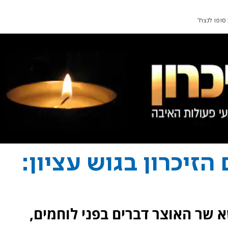
 סופו לנצח"
הזיכרון בגוש עציון:
שא שר האוצר דברים בפני לוחמים,