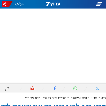
+
-
ערוץ 7
מדיניות ופוליטיקה
מירי רגב לבן גביר: רק אני יושבת ליד ביבי