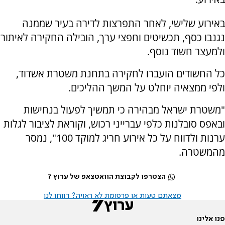
באירוע שלישי, לאחר התפרצות לדירה בעיר שממנה
נגנבו כסף, תכשיטים וחפצי ערך, הובילה החקירה לאיתור
ולמעצר חשוד נוסף.
כל החשודים הועברו לחקירה בתחנת משטרת אשדוד,
ולפי ממצאיה יוחלט על המשך ההליכים.
"משטרת ישראל מבהירה כי תמשיך לפעול בנחישות
ובאפס סובלנות כלפי עברייני רכוש, וקוראת לציבור לגלות
ערנות ולדווח על כל אירוע חריג למוקד 100", נמסר
מהמשטרה.
הצטרפו לקבוצת הוואטצאפ של ערוץ 7
מצאתם טעות או פרסומת לא ראויה? דווחו לנו
פנו אלינו