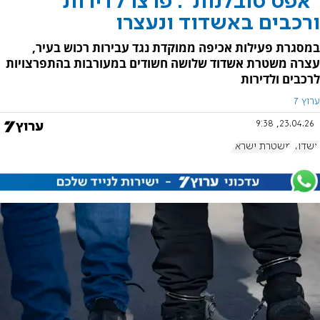
"אפס סובלנות": פרצו לדירות
ורכבים באשדוד ונעצרו
במסגרת פעילות אכיפה ממוקדת נגד עבירות רכוש בעיר,
עצרה משטרת אשדוד שלושה חשודים במעורבות בהתפרצויות
לרכבים ולדירות
ערוץ 7
23.04.26, 9:38
אשדוד
משטרת ישראל