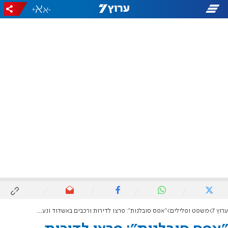
+
-
ערוץ 7
משפט ופלילים
"אפס סובלנות": פרצו לדירות ורכבים באשדוד ונעצרו