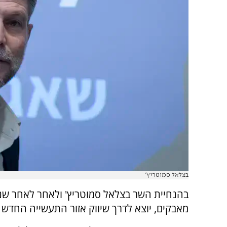
בצלאל סמוטריץ'
בהנחיית השר בצלאל סמוטריץ' ולאחר לאחר שנ
מאבקים, יוצא לדרך שיווק אזור התעשייה החדש 