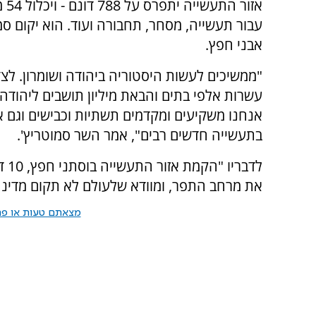
אזור ה
עבור תעשייה, מסחר, תחבורה ועוד. הוא יקום סמו
אבני חפץ.
"ממשיכים לעשות היסטוריה ביהודה ושומרון. לצד
עשרות אלפי בתים והבאת מיליון תושבים ליהודה ו
אנחנו משקיעים ומקדמים תשתיות וכבישים וגם אז
בתעשייה חדשים רבים", אמר השר סמוטריץ'.
לדב
את מרחב התפר, ומוודא שלעולם לא תקום מדינה
מצאתם טעות או פרס