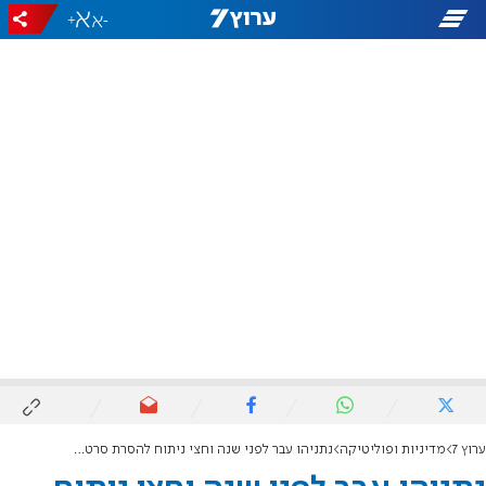
+
-
ערוץ 7
מדיניות ופוליטיקה
נתניהו עבר לפני שנה וחצי ניתוח להסרת סרטן הערמונית ללא גרורות - והקרנות