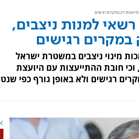
 התייעצות רק במקרים רגישים
 רשאי למנות ניצבים,
 במקרים רגישים
כות מינוי ניצבים במשטרת ישראל
 וכי חובת ההתייעצות עם היועצת
ם רגישים ולא באופן גורף כפי שנטע
א