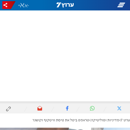
+
-
ערוץ 7
מדיניות ופוליטיקה
טראמפ ביטל את טיסת וויטקוף וקושנר