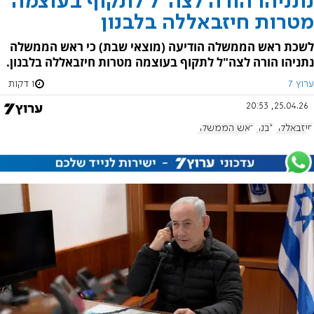
נתניהו הורה לצה"ל לתקוף בעוצמה
מטרות חיזבאללה בלבנון
לשכת ראש הממשלה הודיעה (מוצאי שבת) כי ראש הממשלה
נתניהו הורה לצה"ל לתקוף בעוצמה מטרות חיזבאללה בלבנון.
ערוץ 7
1 דקות
25.04.26, 20:53
חיזבאללה
לבנון
ראש הממשלה