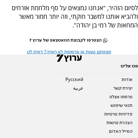
לסיום הזהיר, "אנחנו נמצאים על סף מלחמת אזרחים
ולהביא אותנו למשבר חוקתי, וזה יותר חמור מאשר
המחאות של רמי בן יהודה".
הצטרפו לקבוצת הוואטצאפ של ערוץ 7
מצאתם טעות או פרסומת לא ראויה? דווחו לנו
פנו אלינו
אודות
Pусский
יצירת קשר
عربية
פרסמו אצלנו
תנאי שימוש
מדיניות פרטיות
הצהרת נגישות
המייל האדום