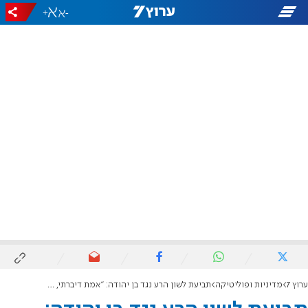
+
-
ערוץ 7
מדיניות ופוליטיקה
תביעת לשון הרע נגד בן יהודה: "אמת דיברתי, זו תביעת השתקה"