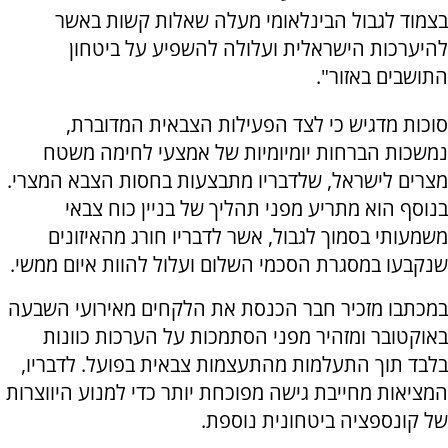
בצמוד לגבול הבינלאומי מעלה שאלות קשות באשר
להיערכות הישראלית ועלולה להשפיע על ביטחון
התושבים באזור".
סוכות מדגיש כי לצד הפעילות הצבאית המדוברת,
נמשכות הברחות יומיומיות של אמצעי לחימה משטח
מצרים לישראל, שלדבריו מתבצעות בחסות הצבא המצרי.
בנוסף הוא מתריע מפני תהליך של בניין כוח צבאי
משמעותי בסמוך לגבול, אשר לדבריו חורג מהאיזונים
שנקבעו במסגרת הסכמי השלום ועלול להוות איום ממשי.
במכתבו מזכיר חבר הכנסת את הלקחים מאירועי השבעה
באוקטובר ומזהיר מפני הסתמכות על הערכות כוונות
בלבד תוך התעלמות מהתעצמות צבאית בפועל. לדבריו,
המציאות מחייבת גישה מפוכחת יותר כדי למנוע היווצרות
של קונספציה ביטחונית נוספת.