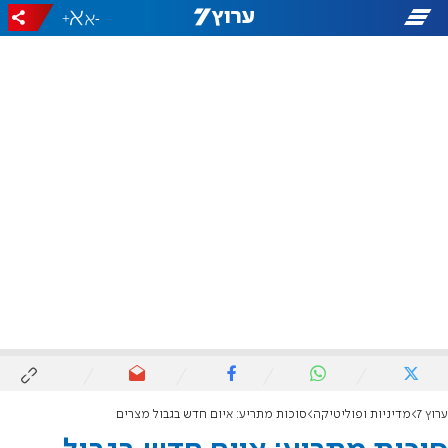
+
-
ערוץ 7
מדיניות ופוליטיקה
סוכות מתריע: איום חדש בגבול מצרים