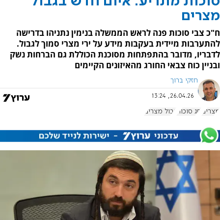
סוכות מתריע: איום חדש בגבול
מצרים
ח"כ צבי סוכות פנה לראש הממשלה בנימין נתניהו בדרישה
להתערבות מיידית בעקבות מידע על ירי מצרי סמוך לגבול.
לדבריו, מדובר בהתפתחות מסוכנת הכוללת גם הברחות נשק
ובניין כוח צבאי החורג מהאיזונים הקיימים
חזקי ברוך
26.04.26, 13:24
מצרים
חג סוכות
גבול מצרים