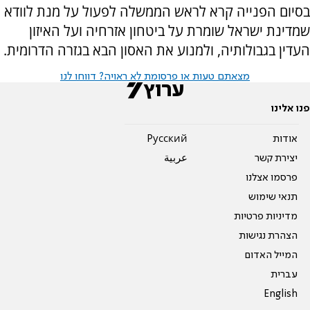
בסיום הפנייה קרא לראש הממשלה לפעול על מנת לוודא
שמדינת ישראל שומרת על ביטחון אזרחיה ועל האיזון
העדין בגבולותיה, ולמנוע את האסון הבא בגזרה הדרומית.
מצאתם טעות או פרסומת לא ראויה? דווחו לנו
פנו אלינו
אודות
Pусский
יצירת קשר
عربية
פרסמו אצלנו
תנאי שימוש
מדיניות פרטיות
הצהרת נגישות
המייל האדום
עברית
English