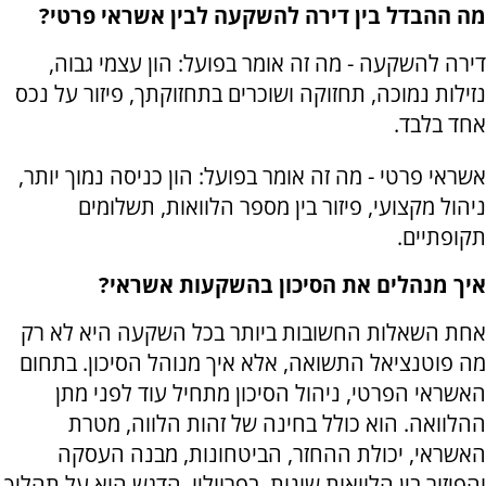
מה ההבדל בין דירה להשקעה לבין אשראי פרטי?
דירה להשקעה - מה זה אומר בפועל: הון עצמי גבוה,
נזילות נמוכה, תחזוקה ושוכרים בתחזוקתך, פיזור על נכס
אחד בלבד.
אשראי פרטי - מה זה אומר בפועל: הון כניסה נמוך יותר,
ניהול מקצועי, פיזור בין מספר הלוואות, תשלומים
תקופתיים.
איך מנהלים את הסיכון בהשקעות אשראי?
אחת השאלות החשובות ביותר בכל השקעה היא לא רק
מה פוטנציאל התשואה, אלא איך מנוהל הסיכון. בתחום
האשראי הפרטי, ניהול הסיכון מתחיל עוד לפני מתן
ההלוואה. הוא כולל בחינה של זהות הלווה, מטרת
האשראי, יכולת ההחזר, הביטחונות, מבנה העסקה
והפיזור בין הלוואות שונות. בפרווליו, הדגש הוא על תהליך