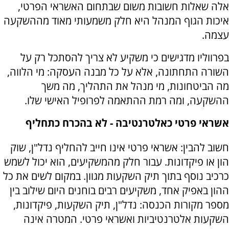
אלה שאלות חשובות משום שבתחום האשראי הפרטי,
איכות הגוף המנהל היא חלק משמעותי מאוד מההשקעה
עצמה.
בפרווליו מדגישים כי משקיע לא צריך להסתכל רק על
השורה התחתונה, אלא על כל מבנה העסקה: מי הלווה,
מה הביטחונות, מי מנהל את התהליך, מה משך
ההשקעה, ומה רמת ההתאמה לפרופיל האישי שלו.
אשראי פרטי כאלטרנטיבה - לא בהכרח כתחליף
חשוב להבין: אשראי פרטי אינו חייב להחליף נדל"ן, שוק
הון או פיקדונות. עבור חלק מהמשקיעים, הוא יכול לשמש
כרכיב נוסף בתוך תיק השקעות מגוון. במקום לשים את כל
ההון באפיק אחד, משקיעים רבים בוחנים היום שילוב בין
מספר מקורות הכנסה: נדל"ן, תיק השקעות, פיקדונות,
השקעות אלטרנטיביות ואשראי פרטי. המטרה אינה