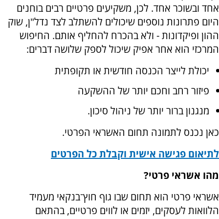
אחד ובשוכר אחד. לכן, משקיעים פרטיים רבים בוחנים
היום פתרונות נוספים שיכולים להשתלב לצד נדל"ן, שוק
ההון ופיקדונות - ולא בהכרח להחליף אותם. החיפוש
המרכזי הוא אחר אפיק שיכול לספק שלושה דברים:
יכולת לייצר הכנסה חודשית או תקופתית
פיזור רחב וחכם יותר של ההשקעה
מנגנון ברור יותר של ניהול סיכון.
כאן נכנס לתמונה תחום האשראי הפרטי.
לתיאום פגישה אישית וקבלת כל הפרטים
מהו אשראי פרטי?
אשראי פרטי הוא תחום שבו גוף חוץ־בנקאי מעמיד
הלוואות לעסקים, יזמים או לווים פרטיים, בהתאם