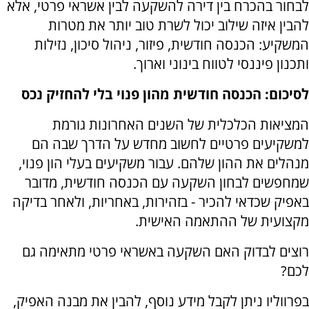
לבחור בהכרח בין דירה להשקעה לבין אשראי פרטי, אלא
להבין איזה שילוב יכול לשרת טוב יותר את מטרות
המשקיע: הכנסה חודשית, פיזור, ניהול סיכון, נזילות
ותכנון פיננסי לטווח בינוני וארוך.
לסיכום: הכנסה חודשית מהון פנוי בלי להחזיק נכס
המציאות הכלכלית של השנים האחרונות גורמת
למשקיעים פרטיים לחשוב מחדש על הדרך שבה הם
מנהלים את ההון שלהם. עבור משקיעים בעלי הון פנוי,
שמחפשים לבחון השקעה עם הכנסה חודשית, מדובר
באפיק שכדאי להכיר - בזהירות, באחריות, ולאחר בדיקה
מקצועית של ההתאמה האישית.
רוצים לבדוק האם השקעה באשראי פרטי מתאימה גם
לכם?
בפרווליו ניתן לקבל מידע נוסף, להבין את מבנה האפיק,