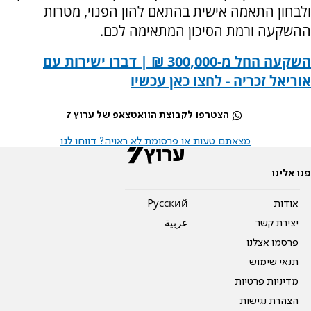
ולבחון התאמה אישית בהתאם להון הפנוי, מטרות
ההשקעה ורמת הסיכון המתאימה לכם.
השקעה החל מ-300,000 ₪ | דברו ישירות עם
אוריאל זכריה - לחצו כאן עכשיו
הצטרפו לקבוצת הוואטצאפ של ערוץ 7
מצאתם טעות או פרסומת לא ראויה? דווחו לנו
פנו אלינו
אודות
Pусский
יצירת קשר
عربية
פרסמו אצלנו
תנאי שימוש
מדיניות פרטיות
הצהרת נגישות