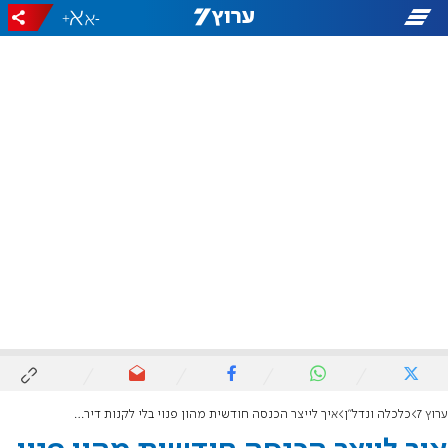
+
-
ערוץ 7
כלכלה ונדל"ן
איך לייצר הכנסה חודשית מהון פנוי בלי לקנות דירה להשקעה?