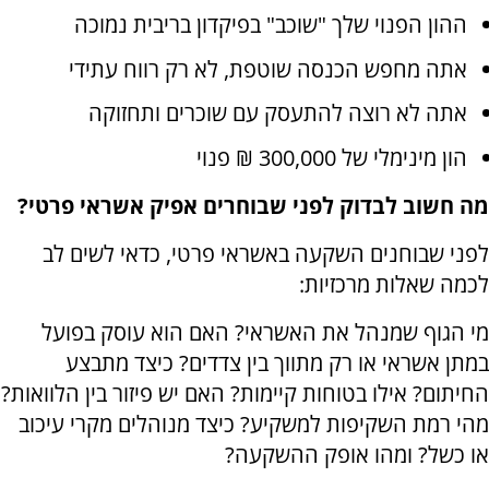
ההון הפנוי שלך "שוכב" בפיקדון בריבית נמוכה
אתה מחפש הכנסה שוטפת, לא רק רווח עתידי
אתה לא רוצה להתעסק עם שוכרים ותחזוקה
הון מינימלי של 300,000 ₪ פנוי
מה חשוב לבדוק לפני שבוחרים אפיק אשראי פרטי?
לפני שבוחנים השקעה באשראי פרטי, כדאי לשים לב
לכמה שאלות מרכזיות:
מי הגוף שמנהל את האשראי? האם הוא עוסק בפועל
במתן אשראי או רק מתווך בין צדדים? כיצד מתבצע
החיתום? אילו בטוחות קיימות? האם יש פיזור בין הלוואות?
מהי רמת השקיפות למשקיע? כיצד מנוהלים מקרי עיכוב
או כשל? ומהו אופק ההשקעה?