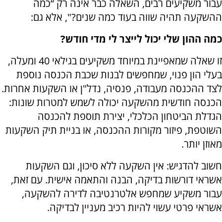
עבור משקיעים רבים, השאלה כבר אינה רק “כמה
ההשקעה תהיה שווה בעוד כמה שנים?", אלא גם:
כמה ההון שלי יכול לייצר לי מדי חודש?
זו שאלה שמאפיינת במיוחד משקיעים בגילאי 40 ומעלה,
בעלי הון פנוי, שמחפשים לבנות שכבת הכנסה נוספת
לצד ההכנסה מעבודה, פנסיה, נדל"ן או השקעות אחרות.
הכנסה חודשית מהשקעה יכולה לשמש למטרות שונות:
הגדלת הביטחון הכלכלי, יצירת תוספת להכנסה
השוטפת, פיזור מקורות ההכנסה, או בניית תיק השקעות
מאוזן יותר.
חשוב להדגיש: אין השקעה ללא סיכון, וגם השקעות
אשראי דורשות בדיקה, הבנה והתאמה אישית. עם זאת,
עבור משקיע שמחפש אלטרנטיבה לדירה להשקעה,
אשראי פרטי עשוי להיות רכיב מעניין לבדיקה.