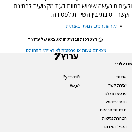
ולעיתים נעשה שימוש בחוות דעת מקצועית לבחינת
הקשר הסיבתי בין השירות לפטירה.
לקריאת הכתבה באתר באנגלית
הצטרפו לקבוצת הוואטצאפ של ערוץ 7
מצאתם טעות או פרסומת לא ראויה? דווחו לנו
פנו אלינו
אודות
Pусский
יצירת קשר
عربية
פרסמו אצלנו
תנאי שימוש
מדיניות פרטיות
הצהרת נגישות
המייל האדום