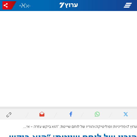
+
-
ערוץ 7
מדיניות ופוליטיקה
הוריו של לוחם שייטת: "הוא ביקש עזרה - איש לא חזר אליו"