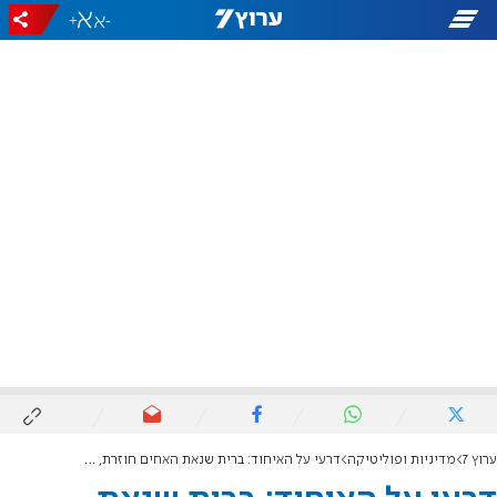
+
-
ערוץ 7
מדיניות ופוליטיקה
דרעי על האיחוד: ברית שנאת האחים חוזרת, שומר נפשו ירחק