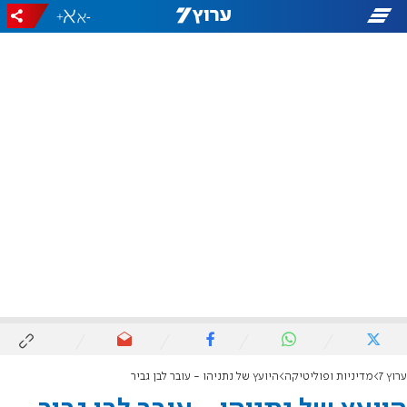
+
-
ערוץ 7
מדיניות ופוליטיקה
היועץ של נתניהו - עובר לבן גביר