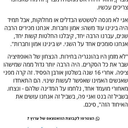
צריכים עכשיו.
אני לא מנסה לטשטש הבדלים או מחלוקות, אבל תמיד
היה בינינו עוד משהו: אמון וחברות. אנחנו מכירים הרבה
שנים, עברנו הרבה יחד, קיבלנו החלטות קשות יחד,
אנחנו סומכים אחד על השני. יש בינינו אמון וחברות".
"לא מזמן היו בהונגריה בחירות. הנצחון של האופוזיציה
שבר את כל הסקרים. היה הרבה יותר גדול ממה שמישהו
ציפה. אחרי 16 שנה בשלטון אורבן הפסיד. זה קרה מפני
שאנשים האמינו שאפשר לעשות שינוי. הם התאחדו
מאחורי מועמד אחד, נלחמו על המדינה שלהם - ונצחו.
בשביל זה בנט ואני פה, בשביל זה אנחנו עושים את
האיחוד הזה", סיכם.
הצטרפו לקבוצת הוואטצאפ של ערוץ 7