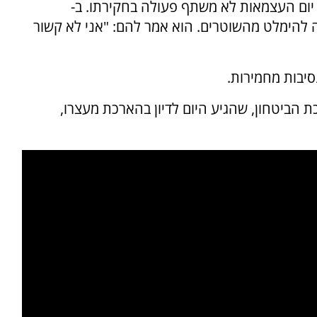
ב יום העצמאות לא משתף פעולה בחקירתו. ב-
ניסה להימלט מהשוטרים. הוא אמר להם: "אני לא קשור
יבות מחמירות.
 הביטחון, שהגיע היום לדיון בהארכת מעצרו,