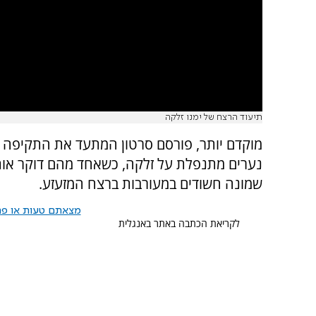
תיעוד הרצח של ימנו זלקה
מוקדם יותר, פורסם סרטון המתעד את התקיפה ו
נערים מתנפלת על זלקה, כשאחד מהם דוקר אותו
שמונה חשודים במעורבות ברצח המזעזע.
מצאתם טעות או פרס
לקריאת הכתבה באתר באנגלית