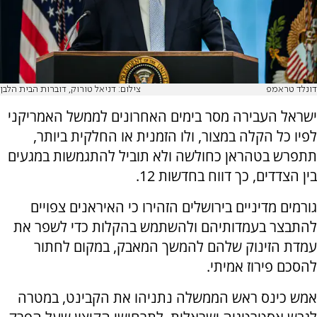
דונלד טראמפ
צילום: דניאל טורוק, דוברות הבית הלבן
ישראל העבירה מסר בימים האחרונים לממשל האמריקני
לפיו כל הקלה במצור, ולו הזמנית או החלקית ביותר,
תתפרש בטהראן כחולשה ולא תוביל להתגמשות במגעים
בין הצדדים, כך דווח בחדשות 12.
גורמים מדיניים בירושלים הזהירו כי האיראנים צפויים
להתבצר בעמדותיהם ולהשתמש בהקלות כדי לשפר את
עמדת הזינוק שלהם להמשך המאבק, במקום לחתור
להסכם פירוז אמיתי.
אמש כינס ראש הממשלה נתניהו את הקבינט, במטרה