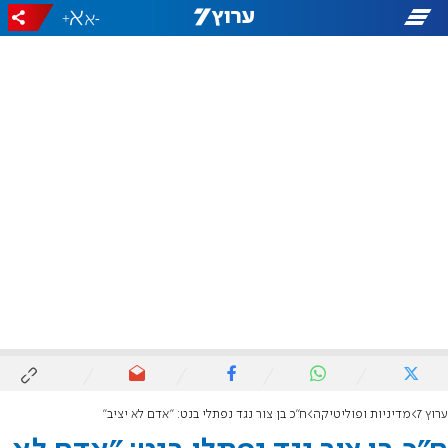
+
-
ערוץ 7
מדיניות ופוליטיקה
ח"כ בן צור נגד נפתלי בנט: "אדם לא יציב"