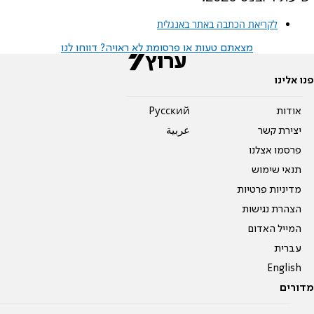
לקריאת הכתבה באתר באנגלית
מצאתם טעות או פרסומת לא ראויה? דווחו לנו
פנו אלינו
אודות
Pусский
יצירת קשר
عربية
פרסמו אצלנו
תנאי שימוש
מדיניות פרטיות
הצהרת נגישות
המייל האדום
עברית
English
מדורים