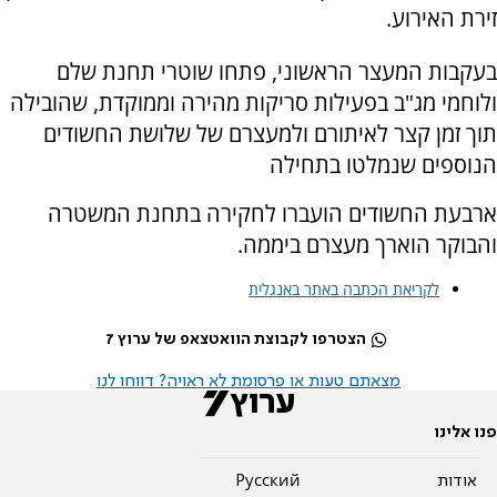
זירת האירוע.
בעקבות המעצר הראשוני, פתחו שוטרי תחנת שלם
ולוחמי מג"ב בפעילות סריקות מהירה וממוקדת, שהובילה
תוך זמן קצר לאיתורם ולמעצרם של שלושת החשודים
הנוספים שנמלטו בתחילה
ארבעת החשודים הועברו לחקירה בתחנת המשטרה
והבוקר הוארך מעצרם ביממה.
לקריאת הכתבה באתר באנגלית
הצטרפו לקבוצת הוואטצאפ של ערוץ 7
מצאתם טעות או פרסומת לא ראויה? דווחו לנו
פנו אלינו
אודות
Pусский