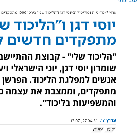
מצב תורני
ערוץ 7
מדיניות ופוליטיקה
יוסי דגן ו"הליכוד שלי" צירפו 1000 מתפקדים חדשים לליכוד
מתפקדים חדשים לל
"הליכוד שלי" - קבוצת ההתיישב
מתפקדים, וממצבת את עצמה כק
והמשפיעות בליכוד".
ערוץ 7
27.04.26, 17:07
הליכוד
יוסי דגן