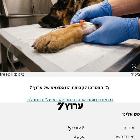
ביטוח
צילום: freepik
הצטרפו לקבוצת הוואטצאפ של ערוץ 7
מצאתם טעות או פרסומת לא ראויה? דווחו לנו
פנו אלינו
אודות
Pусский
יצירת קשר
عربية