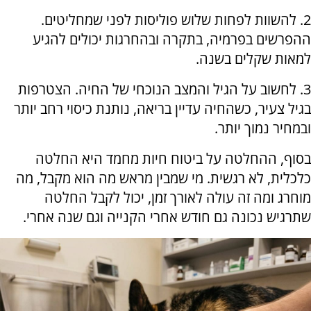
2. להשוות לפחות שלוש פוליסות לפני שמחליטים.
ההפרשים בפרמיה, בתקרה ובהחרגות יכולים להגיע
למאות שקלים בשנה.
3. לחשוב על הגיל והמצב הנוכחי של החיה. הצטרפות
בגיל צעיר, כשהחיה עדיין בריאה, נותנת כיסוי רחב יותר
ובמחיר נמוך יותר.
בסוף, ההחלטה על ביטוח חיות מחמד היא החלטה
כלכלית, לא רגשית. מי שמבין מראש מה הוא מקבל, מה
מוחרג ומה זה עולה לאורך זמן, יכול לקבל החלטה
שתרגיש נכונה גם חודש אחרי הקנייה וגם שנה אחרי.