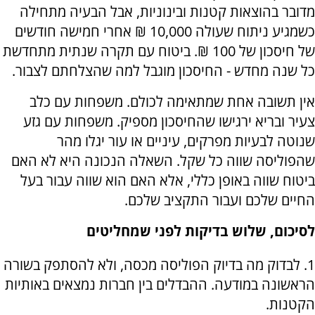
מדובר בהוצאות קטנות ובינוניות, אבל הבעיה מתחילה
כשמגיע ניתוח שעולה 10,000 ₪ אחרי חמישה חודשים
של חיסכון של 100 ₪. ביטוח עם תקרה שנתית מתחדשת
כל שנה מחדש - החיסכון מוגבל למה שהצלחתם לצבור.
אין תשובה אחת שמתאימה לכולם. משפחות עם כלב
צעיר ובריא ירגישו שהחיסכון מספיק. משפחות עם גזע
שנוטה לבעיות מפרקים, עיניים או עור יגלו מהר
שהפוליסה שווה כל שקל. השאלה הנכונה היא לא האם
ביטוח שווה באופן כללי, אלא האם הוא שווה עבור בעל
החיים שלכם ועבור התקציב שלכם.
לסיכום, שלוש בדיקות לפני שמחליטים
1. לבדוק מה בדיוק הפוליסה מכסה, ולא להסתפק בשורה
הראשונה במודעה. ההבדלים בין חברות נמצאים באותיות
הקטנות.