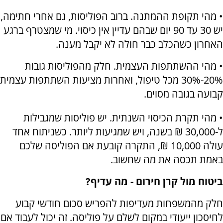
• מהי תקופת ההמתנה. ברוב הפוליסות, גם אחרי חתימה,
יש 30 עד 90 יום שבהם עדיין אין כיסוי. מי שמצטרף ברגע
האחרון כשהכלב כבר חולה לא יקבל מענה.
• מהי ההשתתפות העצמית. חלק מהפוליסות גובות
20%-30% מכל טיפול, ואחרות מציעות השתתפות עצמית
קבועה בגובה מסוים.
• מהי תקרת הכיסוי השנתית. יש פוליסות שמגבילות
ל-30,000 ₪ בשנה, ויש שמגיעות ליותר. כשניתוח אחד
עולה 10,000 ₪, התקרה קובעת אם הפוליסה שלכם
באמת תכסה את מה שחשוב.
ביטוח מול קרן חירום - מה עדיף?
חלק מהמשפחות מעדיפות להפריש סכום חודשי קבוע
לחיסכון ייעודי במקום לשלם על פוליסה. זה יכול לעבוד אם