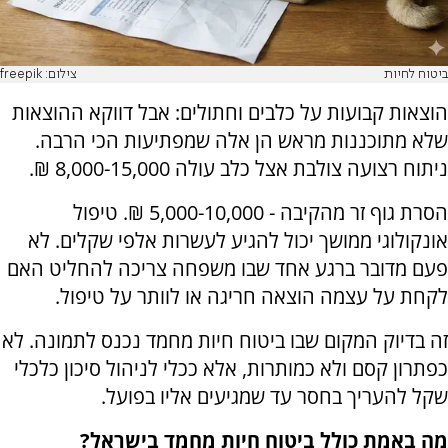
ביטוח לחיות
צילום: freepik
הוצאות קבועות על כלבים וחתולים: אבל דווקא ההוצאות
שלא מתוכננות מראש הן אלה שמפתיעות הכי הרבה.
ניתוח רצועה צולבת אצל כלב עולה 8,000-15,000 ₪.
הסרת גוף זר מהקיבה - 5,000-10,000 ₪. טיפול
אונקולוגי ממושך יכול להגיע לעשרות אלפי שקלים. לא
פעם מדובר ברגע אחד שבו משפחה צריכה להחליט האם
לקחת על עצמה הוצאה חריגה או לוותר על טיפול.
זה בדיוק המקום שבו ביטוח חיות מחמד נכנס לתמונה. לא
כפתרון קסם ולא כמותרות, אלא ככלי לניהול סיכון כלכלי
שקל להעריך בחסר עד שמגיעים אליו בפועל.
מה באמת כולל ביטוח חיות מחמד בישראל?