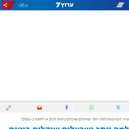
+
-
ערוץ 7
צרכנות
למה יותר ישראלים שוקלים ביטוח לכלב או לחתול ב-2026?