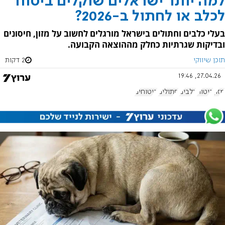
למה יותר ישראלים שוקלים ביטוח
לכלב או לחתול ב-2026?
בעלי כלבים וחתולים בישראל מורגלים לחשוב על מזון, חיסונים
ובדיקות שגרתיות כחלק מההוצאה הקבועה.
תוכן שיווקי
2 דקות
27.04.26, 19:46
מזון
ביטוח
כלבים
חתולים
ביטוחים