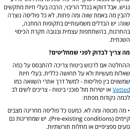
נגיש. אבל דווקא בגלל הריבוי, הרבה בעלי חיות מתקשים
להבין מה באמת שווה ומה פחות. לא כל פוליסה נוצרה
שווה: יש הבדלים משמעותיים בתקופות המתנה,
בהחרגות, בהשתתפות עצמית ובגובה תקרת הכיסוי
השנתית.
מה צריך לבדוק לפני שמחליטים?
ההחלטה אם לרכוש ביטוח צריכה להתבסס על כמה
שאלות מעשיות ולא על תחושה כללית. בעלי חיות
שמשווים בין פוליסות - למשל דרך אתרי השוואה כמו
Vetted
או ישירות מול סוכני ביטוח - צריכים לשים לב
לכמה נקודות מפתח:
• מה מכוסה ומה לא. כמעט כל פוליסה מחריגה מצבים
קיימים (Pre-existing conditions). יש שמחריגות גם
גזעים ספציפיים או מחלות תורשתיות.