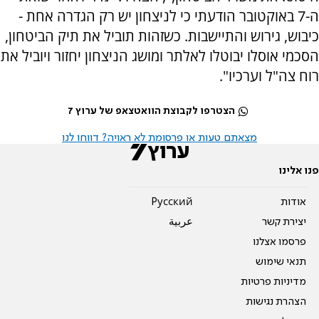
ה-7 באוקטובר הודעתי כי לניצחון יש רק הגדרה אחת -
כיבוש, גירוש והתיישבות. כשזהות תוביל את תיק הביטחון,
הסכמי אוסלו יבוטלו לאלתר ומושג הניצחון יחזור ויוביל את
רוח צה"ל וערכיו".
הצטרפו לקבוצת הוואטצאפ של ערוץ 7
מצאתם טעות או פרסומת לא ראויה? דווחו לנו
פנו אלינו
אודות
Pусский
יצירת קשר
عربية
פרסמו אצלנו
תנאי שימוש
מדיניות פרטיות
הצהרת נגישות