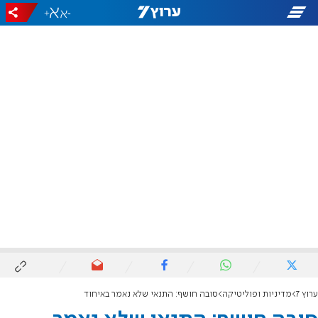
+
-
ערוץ 7
מדיניות ופוליטיקה
סובה חושף: התנאי שלא נאמר באיחוד