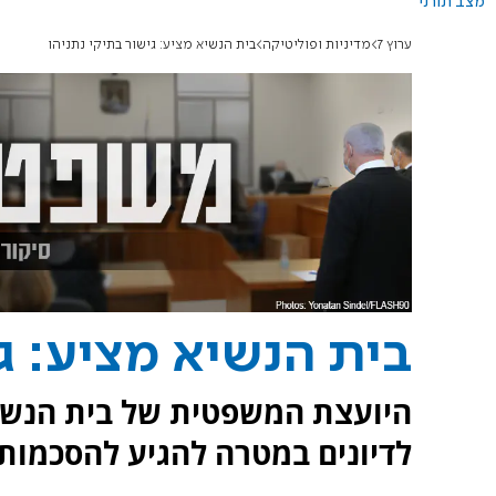
מצב תורני
ערוץ 7
מדיניות ופוליטיקה
בית הנשיא מציע: גישור בתיקי נתניהו
בית הנשיא מציע: גי
היועצת המשפטית של בית הנשיא
לדיונים במטרה להגיע להסכמות 