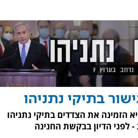
שור בתיקי נתניהו
 הזמינה את הצדדים בתיקי נתניהו
- לפני הדיון בבקשת החנינה