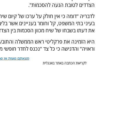
הצדדים לטובת הגעה להסכמות".
לדבריה "דומה כי אין חולק על ערכו של קיום שי
בעיני בתי המשפט, קל וחומר בעניינים אשר בלי
את דעתו בשבחו של שיח מכוון הסכמות בין הצדד
היא הזמינה את פרקליטי ראש הממשלה והתובעים
וראויה" והדגישה כי כל צד "נכנס לחדר חופשי מ
מצאתם טעות או פרס
לקריאת הכתבה באתר באנגלית